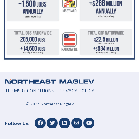
TERMS & CONDITIONS
|
PRIVACY POLICY
© 2026 Northeast Maglev
Follow Us