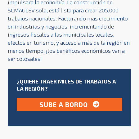
impulsara la economía. La construcción de
SCMAGLEV sola, está lista para crear 205,000
trabajos nacionales. Facturando más crecimiento
en industrias y negocios, incrementando de
ingresos fiscales a las municipales locales,
efectos en turismo, y acceso a más de la región en
menos tiempo, ¡los benéficos económicos van a
ser colosales!
¿QUIERE TRAER MILES DE TRABAJOS A
LA REGIÓN?
SUBE A BORDO