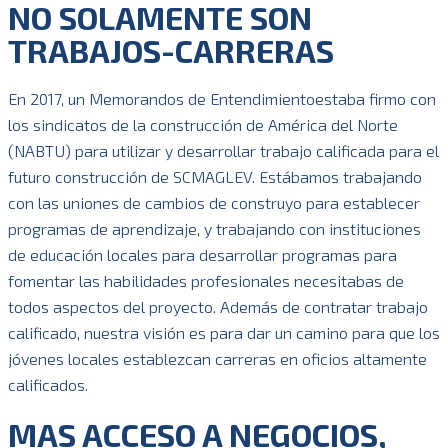
NO SOLAMENTE SON
TRABAJOS-CARRERAS
En 2017, un Memorandos de Entendimientoestaba firmo con
los sindicatos de la construcción de América del Norte
(NABTU) para utilizar y desarrollar trabajo calificada para el
futuro construcción de SCMAGLEV. Estábamos trabajando
con las uniones de cambios de construyo para establecer
programas de aprendizaje, y trabajando con instituciones
de educación locales para desarrollar programas para
fomentar las habilidades profesionales necesitabas de
todos aspectos del proyecto. Además de contratar trabajo
calificado, nuestra visión es para dar un camino para que los
jóvenes locales establezcan carreras en oficios altamente
calificados.
MAS ACCESO A NEGOCIOS,