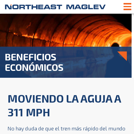
BENEFICIOS
ECONÓMICOS
MOVIENDO LA AGUJA A
311 MPH
No hay duda de que el tren más rápido del mundo