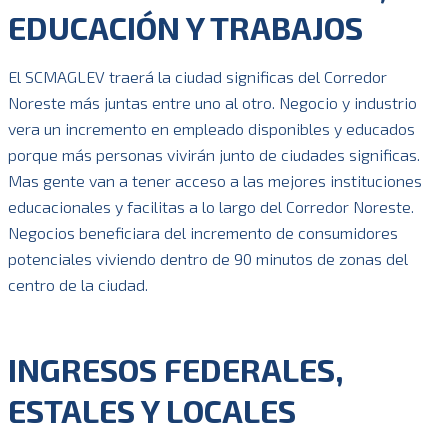
EDUCACIÓN Y TRABAJOS
El SCMAGLEV traerá la ciudad significas del Corredor
Noreste más juntas entre uno al otro. Negocio y industrio
vera un incremento en empleado disponibles y educados
porque más personas vivirán junto de ciudades significas.
Mas gente van a tener acceso a las mejores instituciones
educacionales y facilitas a lo largo del Corredor Noreste.
Negocios beneficiara del incremento de consumidores
potenciales viviendo dentro de 90 minutos de zonas del
centro de la ciudad.
INGRESOS FEDERALES,
ESTALES Y LOCALES