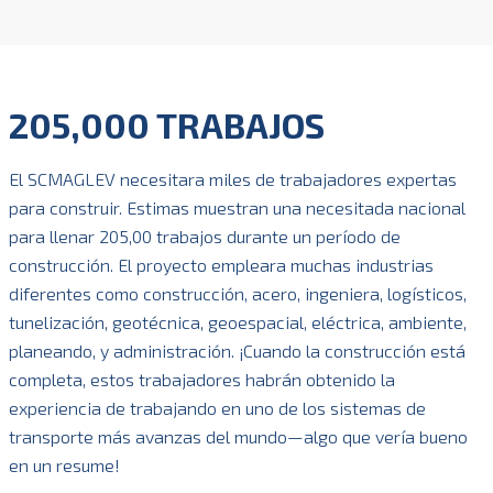
205,000 TRABAJOS
El SCMAGLEV necesitara miles de trabajadores expertas
para construir. Estimas muestran una necesitada nacional
para llenar 205,00 trabajos durante un período de
construcción. El proyecto empleara muchas industrias
diferentes como construcción, acero, ingeniera, logísticos,
tunelización, geotécnica, geoespacial, eléctrica, ambiente,
planeando, y administración. ¡Cuando la construcción está
completa, estos trabajadores habrán obtenido la
experiencia de trabajando en uno de los sistemas de
transporte más avanzas del mundo—algo que vería bueno
en un resume!