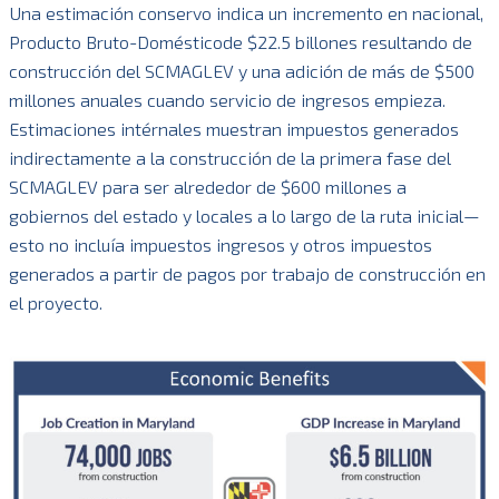
Una estimación conservo indica un incremento en nacional,
Producto Bruto-Domésticode $22.5 billones resultando de
construcción del SCMAGLEV y una adición de más de $500
millones anuales cuando servicio de ingresos empieza.
Estimaciones intérnales muestran impuestos generados
indirectamente a la construcción de la primera fase del
SCMAGLEV para ser alrededor de $600 millones a
gobiernos del estado y locales a lo largo de la ruta inicial—
esto no incluía impuestos ingresos y otros impuestos
generados a partir de pagos por trabajo de construcción en
el proyecto.