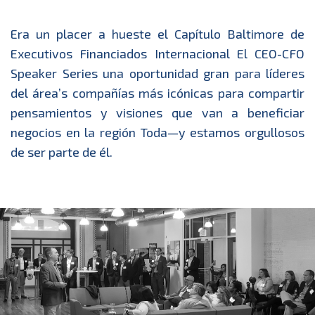
Era un placer a hueste el Capítulo Baltimore de
Executivos Financiados Internacional El CEO-CFO
Speaker Series una oportunidad gran para líderes
del área’s compañías más icónicas para compartir
pensamientos y visiones que van a beneficiar
negocios en la región Toda—y estamos orgullosos
de ser parte de él.