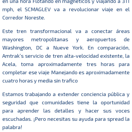
en una hora Flotando en magnéticos y viajando a 311
mph, el SCMAGLEV va a revolucionar viaje en el
Corredor Noreste.
Este tren transformacional va a conectar áreas
mayores metropolitanas y aeropuertos de
Washington, DC a Nueve York. En comparación,
Amtrak’s servicio de tren alta-velocidad existente, la
Acela, toma aproximadamente tres horas para
completar ese viaje Manejando es aproximadamente
cuatro horas y media sin trafico
Estamos trabajando a extender conciencia pública y
seguridad que comunidades tiene la oportunidad
para aprender las detalles y hacer sus voces
escuchadas. ¡Pero necesitas su ayuda para spread la
palabra!