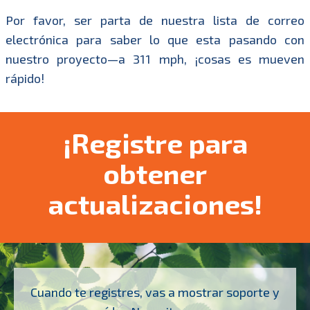
Por favor, ser parta de nuestra lista de correo
electrónica para saber lo que esta pasando con
nuestro proyecto—a 311 mph, ¡cosas es mueven
rápido!
¡Registre para
obtener
actualizaciones!
Cuando te registres, vas a mostrar soporte y