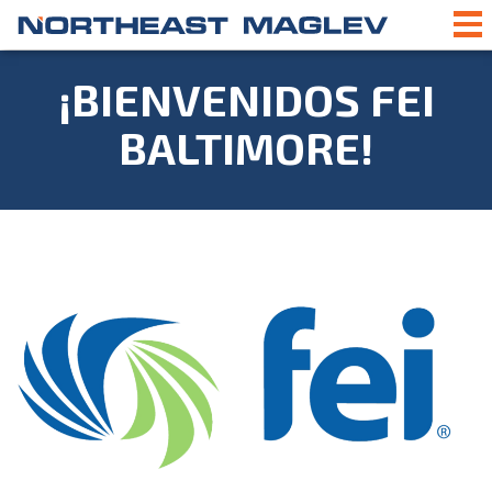
¡BIENVENIDOS FEI
BALTIMORE!