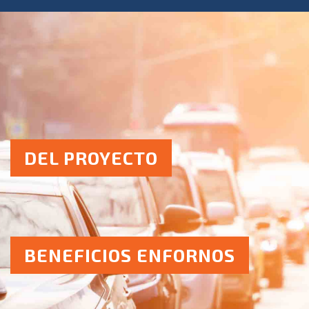
DEL PROYECTO
BENEFICIOS ENFORNOS