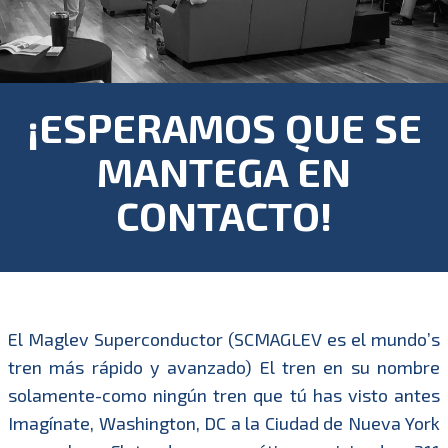
¡ESPERAMOS QUE SE
MANTEGA EN
CONTACTO!
El Maglev Superconductor (SCMAGLEV es el mundo’s
tren más rápido y avanzado) El tren en su nombre
solamente-como ningún tren que tú has visto antes
Imagínate, Washington, DC a la Ciudad de Nueva York