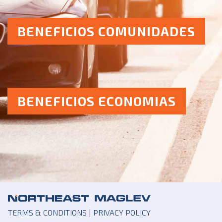
BENEFICIOS COMUNIDADES
BENEFICIOS ECONOMIAS
TERMS & CONDITIONS
|
PRIVACY POLICY