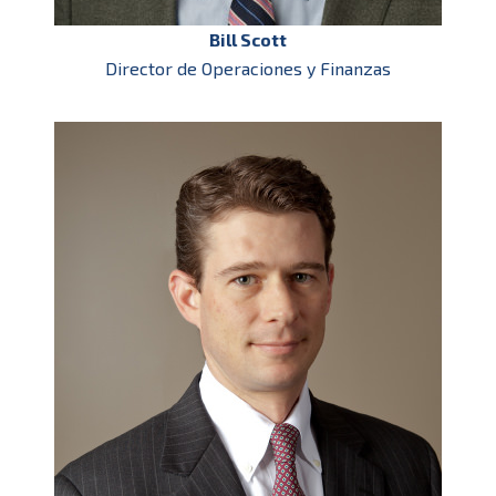
Bill Scott
Director de Operaciones y Finanzas