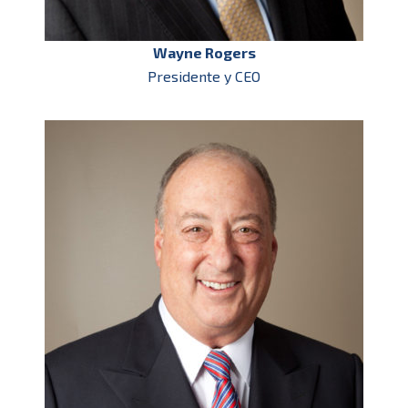
Wayne Rogers
Presidente y CEO