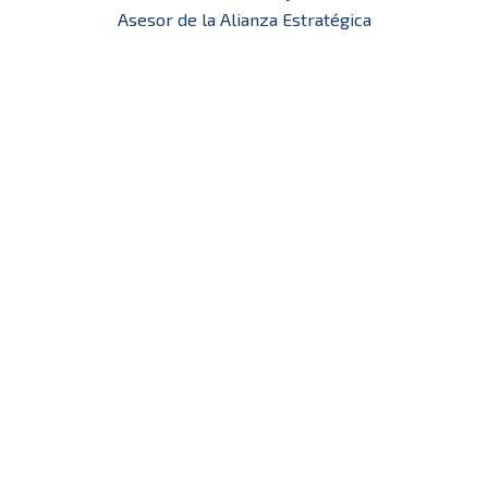
Asesor de la Alianza Estratégica