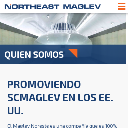
QUIEN SOMOS
PROMOVIENDO
SCMAGLEV EN LOS EE.
UU.
El Maglev Noreste es una compañía que es 100%