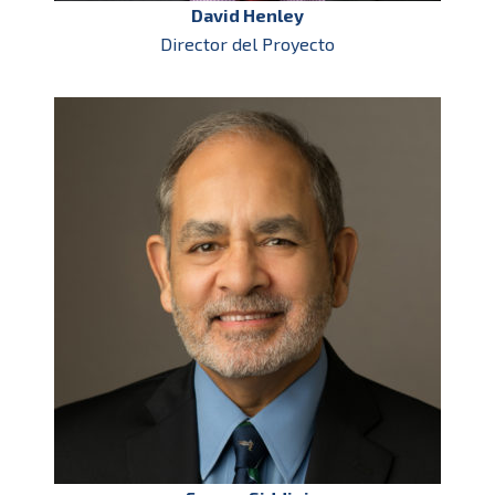
David Henley
Director del Proyecto