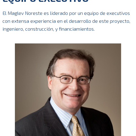
El Maglev Noreste es liderado por un equipo de executivos
con extensa experiencia en el desarrollo de este proyecto,
ingeniero, construcción, y financiamientos.