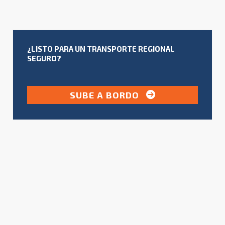
¿LISTO PARA UN TRANSPORTE REGIONAL
SEGURO?
SUBE A BORDO