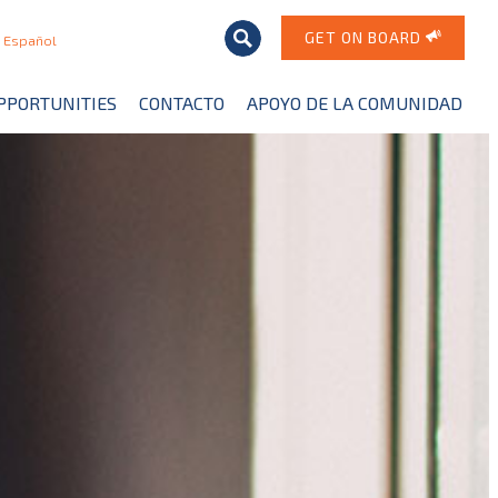
GET ON BOARD
Español
PPORTUNITIES
CONTACTO
APOYO DE LA COMUNIDAD