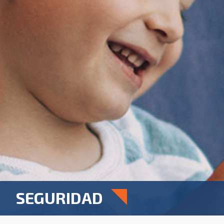
SEGURIDAD