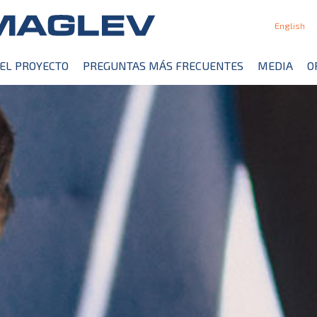
English
EL PROYECTO
PREGUNTAS MÁS FRECUENTES
MEDIA
O