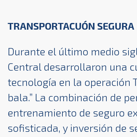
TRANSPORTACUÓN SEGURA
Durante el último medio sigl
Central desarrollaron una c
tecnología en la operación 
bala.” La combinación de pe
entrenamiento de seguro ex
sofisticada, y inversión de 