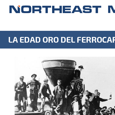
LA EDAD ORO DEL FERROCARR