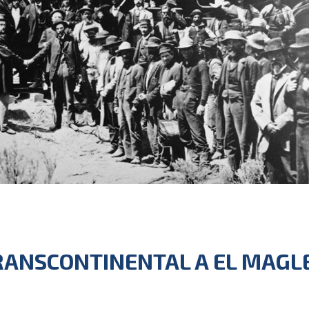
RANSCONTINENTAL A EL MAGL