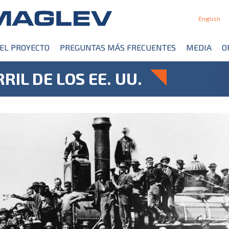
English
EL PROYECTO
PREGUNTAS MÁS FRECUENTES
MEDIA
O
IL DE LOS EE. UU.