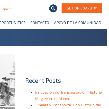
GET ON BOARD
Español
PPORTUNITIES
CONTACTO
APOYO DE LA COMUNIDAD
Recent Posts
Innovación de Transportación: Historia
Maglev en el Mundo
Túneles y Transporte: Una Historia del