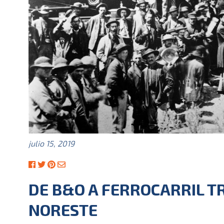
julio 15, 2019
DE B&O A FERROCARRIL T
NORESTE