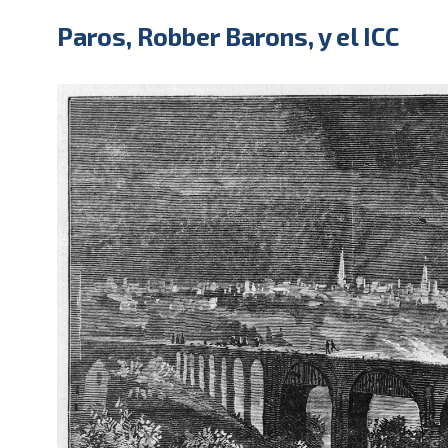
Paros, Robber Barons, y el ICC