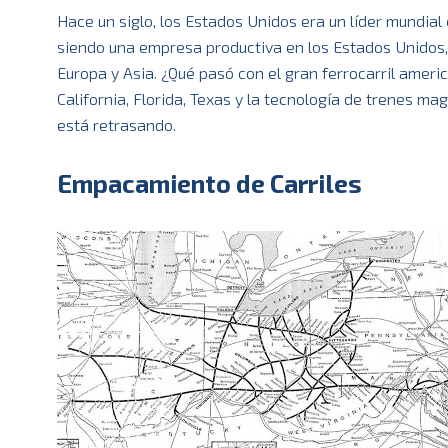
Hace un siglo, los Estados Unidos era un líder mundial 
siendo una empresa productiva en los Estados Unidos, 
Europa y Asia. ¿Qué pasó con el gran ferrocarril ameri
California, Florida, Texas y la tecnología de trenes m
está retrasando.
Empacamiento de Carriles