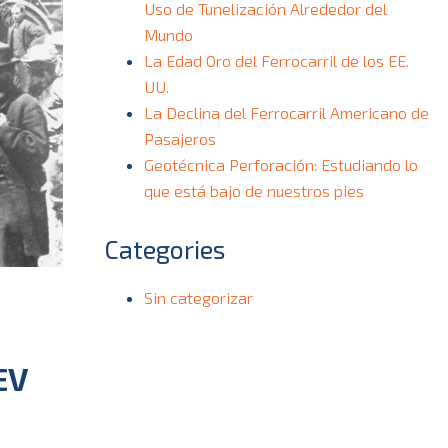
Uso de Tunelización Alrededor del
Mundo
La Edad Oro del Ferrocarril de los EE.
UU.
La Declina del Ferrocarril Americano de
Pasajeros
Geotécnica Perforación: Estudiando lo
que está bajo de nuestros pies
Categories
Sin categorizar
EV